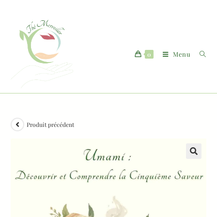
Menu
0
Produit précédent