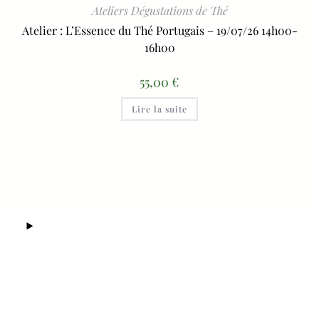
Ateliers Dégustations de Thé
Atelier : L’Essence du Thé Portugais – 19/07/26 14h00-
16h00
55,00
€
Lire la suite