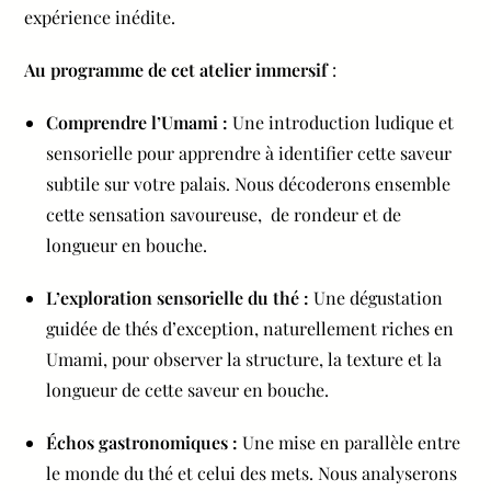
expérience inédite.
Au programme de cet atelier immersif
:
Comprendre l’Umami :
Une introduction ludique et
sensorielle pour apprendre à identifier cette saveur
subtile sur votre palais. Nous décoderons ensemble
cette sensation savoureuse, de rondeur et de
longueur en bouche.
L’exploration sensorielle du thé :
Une dégustation
guidée de thés d’exception, naturellement riches en
Umami, pour observer la structure, la texture et la
longueur de cette saveur en bouche.
Échos gastronomiques :
Une mise en parallèle entre
le monde du thé et celui des mets. Nous analyserons