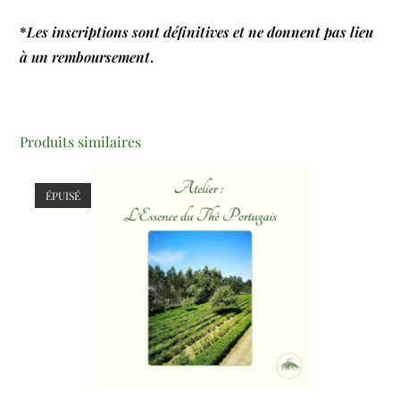
*
Les inscriptions sont définitives et ne donnent pas lieu
à un remboursement
.
Produits similaires
ÉPUISÉ