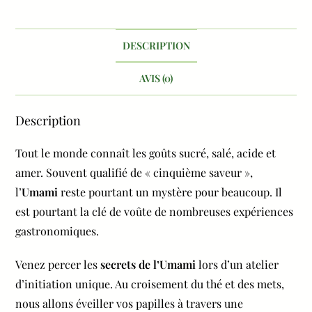
DESCRIPTION
AVIS (0)
Description
Tout le monde connaît les goûts sucré, salé, acide et
amer. Souvent qualifié de « cinquième saveur »,
l’
Umami
reste pourtant un mystère pour beaucoup. Il
est pourtant la clé de voûte de nombreuses expériences
gastronomiques.
Venez percer les
secrets de l’Umami
lors d’un atelier
d’initiation unique. Au croisement du thé et des mets,
nous allons éveiller vos papilles à travers une