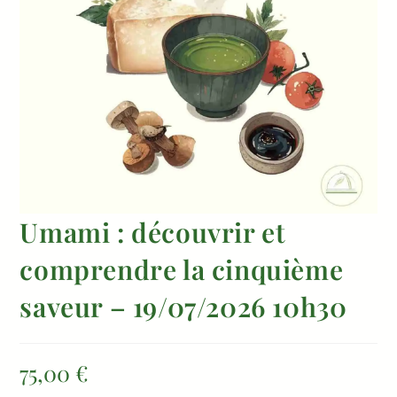
Umami : découvrir et
comprendre la cinquième
saveur – 19/07/2026 10h30
75,00
€