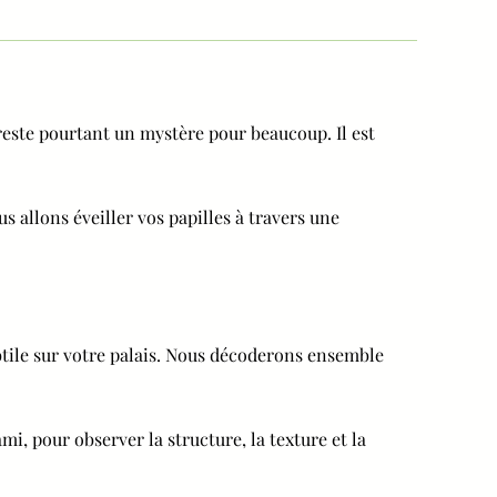
este pourtant un mystère pour beaucoup. Il est
s allons éveiller vos papilles à travers une
btile sur votre palais. Nous décoderons ensemble
, pour observer la structure, la texture et la